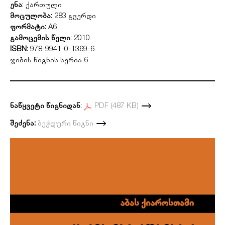
ენა
: ქართული
მოცულობა
: 283 გვერდი
ფორმატი
: A6
გამოცემის წელი
: 2010
ISBN
: 978-9941-0-1369-6
ჯიბის წიგნის სერია 6
ნაწყვეტი წიგნიდან
:
PDF (487 KB)
შეძენა:
ბეჭდური წიგნი